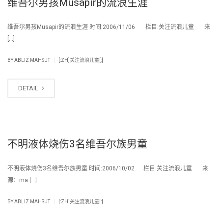
维吾尔男孩Musapir的流浪生涯
维吾尔男孩Musapir的流浪生涯 时间:2006/11/06 栏目:关注流浪儿童 来
[…]
|
BY
ABLIZ MAHSUT
[:ZH]关注流浪儿童[:]
DETAIL
不明液体烧伤3名维吾尔族男童
不明液体烧伤3名维吾尔族男童 时间:2006/10/02 栏目:关注流浪儿童 来
源：ma […]
|
BY
ABLIZ MAHSUT
[:ZH]关注流浪儿童[:]