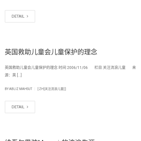
DETAIL
英国救助儿童会儿童保护的理念
英国救助儿童会儿童保护的理念 时间:2006/11/06 栏目:关注流浪儿童 来
源：英 […]
|
BY
ABLIZ MAHSUT
[:ZH]关注流浪儿童[:]
DETAIL