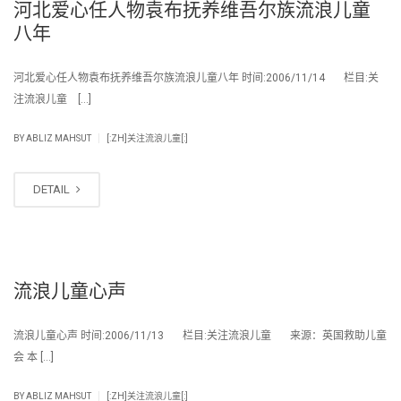
河北爱心任人物袁布抚养维吾尔族流浪儿童
八年
河北爱心任人物袁布抚养维吾尔族流浪儿童八年 时间:2006/11/14 栏目:关
注流浪儿童 […]
|
BY
ABLIZ MAHSUT
[:ZH]关注流浪儿童[:]
DETAIL
流浪儿童心声
流浪儿童心声 时间:2006/11/13 栏目:关注流浪儿童 来源：英国救助儿童
会 本 […]
|
BY
ABLIZ MAHSUT
[:ZH]关注流浪儿童[:]