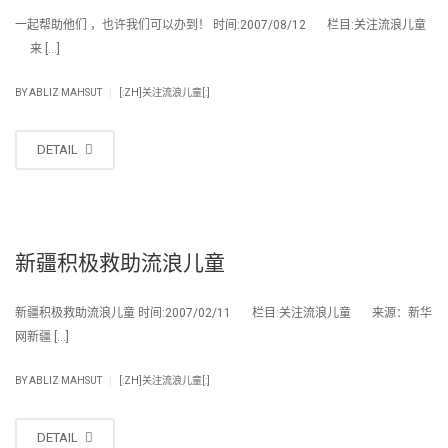
一起帮助他们 ，也许我们可以办到！ 时间:2007/08/12 栏目:关注流浪儿童
来 […]
|
BY
ABLIZ MAHSUT
[:ZH]关注流浪儿童[:]
DETAIL
新疆积极救助流浪儿童
新疆积极救助流浪儿童 时间:2007/02/11 栏目:关注流浪儿童 来源：新华
网新疆 […]
|
BY
ABLIZ MAHSUT
[:ZH]关注流浪儿童[:]
DETAIL