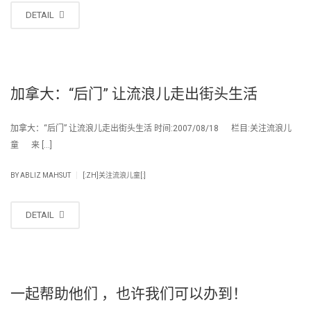
DETAIL
加拿大：“后门” 让流浪儿走出街头生活
加拿大：“后门” 让流浪儿走出街头生活 时间:2007/08/18 栏目:关注流浪儿
童 来 […]
|
BY
ABLIZ MAHSUT
[:ZH]关注流浪儿童[:]
DETAIL
一起帮助他们 ，也许我们可以办到！