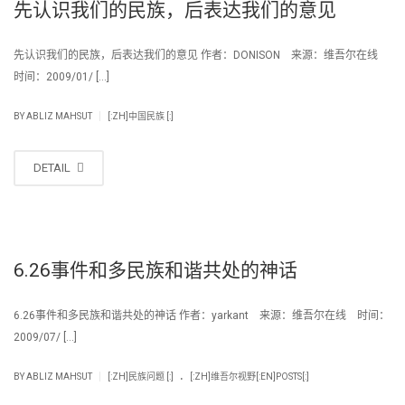
先认识我们的民族，后表达我们的意见
先认识我们的民族，后表达我们的意见 作者：DONISON 来源：维吾尔在线
时间：2009/01/ […]
|
BY
ABLIZ MAHSUT
[:ZH]中国民族 [:]
DETAIL
6.26事件和多民族和谐共处的神话
6.26事件和多民族和谐共处的神话 作者：yarkant 来源：维吾尔在线 时间：
2009/07/ […]
.
|
BY
ABLIZ MAHSUT
[:ZH]民族问题 [:]
[:ZH]维吾尔视野[:EN]POSTS[:]