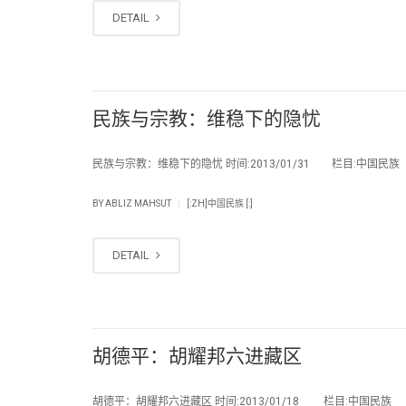
DETAIL
民族与宗教：维稳下的隐忧
民族与宗教：维稳下的隐忧 时间:2013/01/31 栏目:中国民族 
|
BY
ABLIZ MAHSUT
[:ZH]中国民族 [:]
DETAIL
胡德平：胡耀邦六进藏区
胡德平：胡耀邦六进藏区 时间:2013/01/18 栏目:中国民族 编