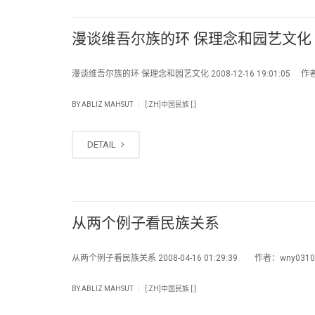
漫谈维吾尔族的环 保理念和园艺文化
漫谈维吾尔族的环 保理念和园艺文化 2008-12-16 19:01:05 作
|
BY
ABLIZ MAHSUT
[:ZH]中国民族 [:]
DETAIL
从两个例子看民族关系
从两个例子看民族关系 2008-04-16 01:29:39 作者：wny0310
|
BY
ABLIZ MAHSUT
[:ZH]中国民族 [:]