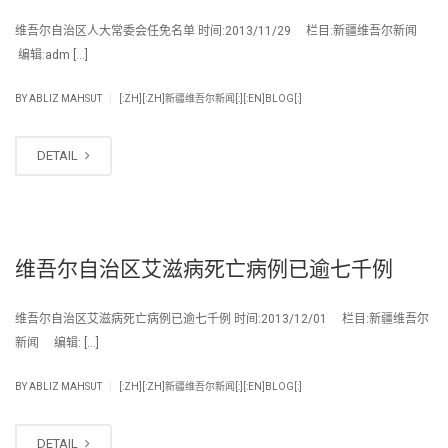
维吾尔自治区人大常委会任免名单 时间:2013/11/29 栏目:新疆维吾尔新闻
编辑:adm […]
|
BY
ABLIZ MAHSUT
[:ZH][:ZH]新疆维吾尔新闻[:][:EN]BLOG[:]
DETAIL
维吾尔自治区艾滋病死亡病例已逾七千例
维吾尔自治区艾滋病死亡病例已逾七千例 时间:2013/12/01 栏目:新疆维吾尔
新闻 编辑: […]
|
BY
ABLIZ MAHSUT
[:ZH][:ZH]新疆维吾尔新闻[:][:EN]BLOG[:]
DETAIL