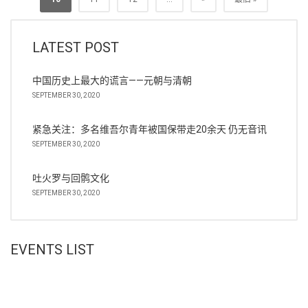
LATEST POST
中国历史上最大的谎言——元朝与清朝
SEPTEMBER 30, 2020
紧急关注：多名维吾尔青年被国保带走20余天 仍无音讯
SEPTEMBER 30, 2020
吐火罗与回鹘文化
SEPTEMBER 30, 2020
EVENTS LIST