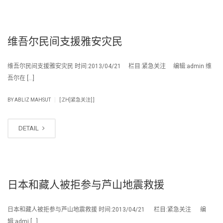
维吾尔民间支援雅安灾民
维吾尔民间支援雅安灾民 时间:2013/04/21 栏目:紧急关注 编辑:admin 维
吾尔在 […]
|
BY
ABLIZ MAHSUT
[:ZH]紧急关注[:]
DETAIL
日本和藏人被拒参与芦山地震救援
日本和藏人被拒参与芦山地震救援 时间:2013/04/21 栏目:紧急关注 编
辑:admi […]