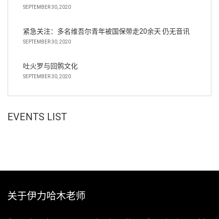
SEPTEMBER 30, 2020
紧急关注：多名维吾尔青年被国保带走20余天 仍无音讯
SEPTEMBER 30, 2020
吐火罗与回鹘文化
SEPTEMBER 30, 2020
EVENTS LIST
关于伊力哈木老师