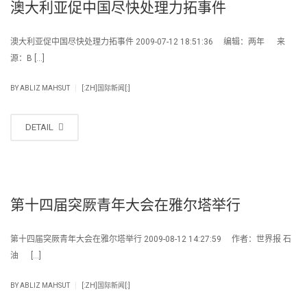
澳大利亚促中国尽快处理力拓事件
澳大利亚促中国尽快处理力拓事件 2009-07-12 18:51:36 编辑：两年 来
源：B […]
|
BY
ABLIZ MAHSUT
[:ZH]国际新闻[:]
DETAIL
第十四届突厥青年大会在雅尔塔举行
第十四届突厥青年大会在雅尔塔举行 2009-08-12 14:27:59 作者：世界报 石
油 […]
|
BY
ABLIZ MAHSUT
[:ZH]国际新闻[:]