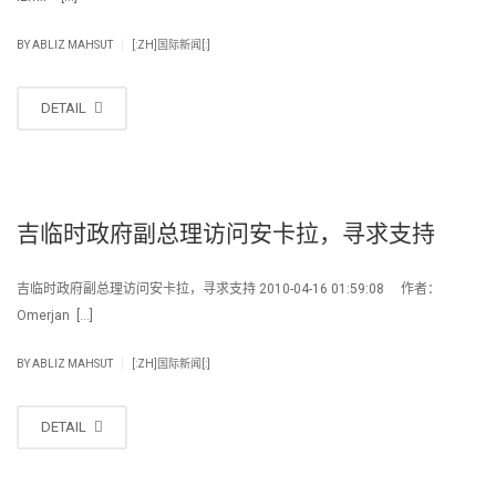
|
BY
ABLIZ MAHSUT
[:ZH]国际新闻[:]
DETAIL
吉临时政府副总理访问安卡拉，寻求支持
吉临时政府副总理访问安卡拉，寻求支持 2010-04-16 01:59:08 作者：
Omerjan […]
|
BY
ABLIZ MAHSUT
[:ZH]国际新闻[:]
DETAIL