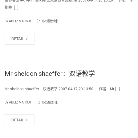
世界各国中小学外语教育(含双语教育)的策略 2007-04-17 20:26:29 作者：李
殉馥 […]
|
BY
ABLIZ MAHSUT
[:ZH]双语教育[:]
DETAIL
Mr sheldon shaeffer：双语教学
Mr sheldon shaeffer：双语教学 2007-04-17 20:13:50 作者：Mr […]
|
BY
ABLIZ MAHSUT
[:ZH]双语教育[:]
DETAIL