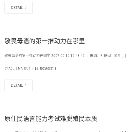
DETAIL
敬畏母语的第一推动力在哪里
敬畏母语的第一推动力在哪里 2007-09-19 19:48:49 来源：互联网 简介 […]
|
BY
ABLIZ MAHSUT
[:ZH]双语教育[:]
DETAIL
原住民语言能力考试难脱殖民本质