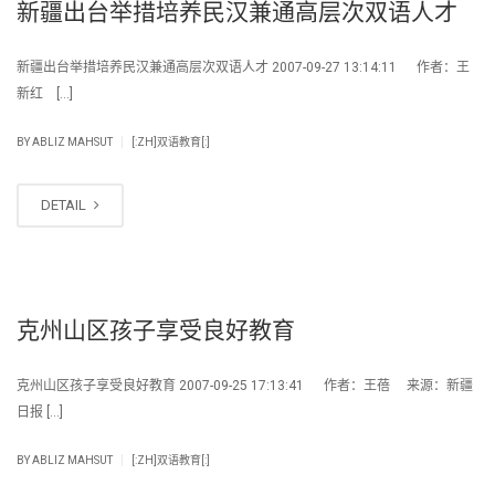
新疆出台举措培养民汉兼通高层次双语人才
新疆出台举措培养民汉兼通高层次双语人才 2007-09-27 13:14:11 作者：王
新红 […]
|
BY
ABLIZ MAHSUT
[:ZH]双语教育[:]
DETAIL
克州山区孩子享受良好教育
克州山区孩子享受良好教育 2007-09-25 17:13:41 作者：王蓓 来源：新疆
日报 […]
|
BY
ABLIZ MAHSUT
[:ZH]双语教育[:]