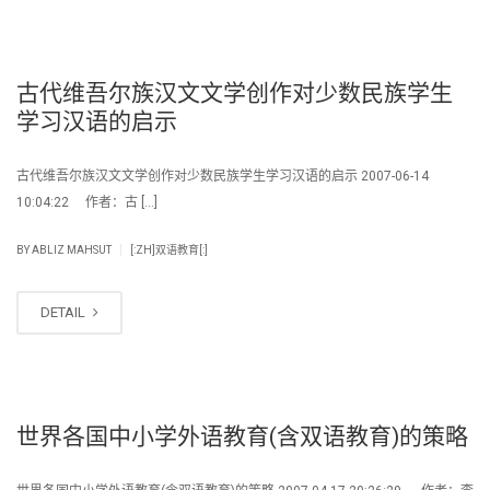
古代维吾尔族汉文文学创作对少数民族学生
学习汉语的启示
古代维吾尔族汉文文学创作对少数民族学生学习汉语的启示 2007-06-14
10:04:22 作者：古 […]
|
BY
ABLIZ MAHSUT
[:ZH]双语教育[:]
DETAIL
世界各国中小学外语教育(含双语教育)的策略