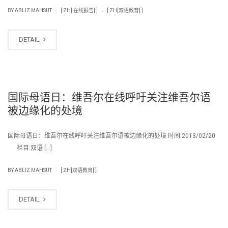
.
|
BY
ABLIZ MAHSUT
[:ZH] 在线报告[:]
[:ZH]双语教育[:]
DETAIL
国际母语日：维吾尔在线呼吁关注维吾尔语
被边缘化的处境
国际母语日：维吾尔在线呼吁关注维吾尔语被边缘化的处境 时间:2013/02/20
栏目:双语 […]
|
BY
ABLIZ MAHSUT
[:ZH]双语教育[:]
DETAIL