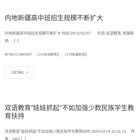
内地新疆高中班招生规模不断扩大
内地新疆高中班招生规模不断扩大 时间:2013/02/07 栏目:双语教育, 新疆新
闻 […]
.
|
BY
ABLIZ MAHSUT
[:ZH]双语教育[:]
[:ZH]新疆新闻[:]
DETAIL
双语教育“娃娃抓起”不如加强少数民族学生教
育扶持
双语教育“娃娃抓起”不如加强少数民族学生教育扶持 2009-03-18 20:56:23 作
者：adm […]