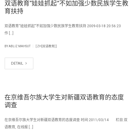
双语教育“娃娃抓起”不如加强少数民族学生教
育扶持
双语教育“娃娃抓起”不如加强少数民族学生教育扶持 2009-03-18 20:56:23
作 […]
|
BY
ABLIZ MAHSUT
[:ZH]双语教育[:]
DETAIL
在京维吾尔族大学生对新疆双语教育的态度
调查
在京维吾尔族大学生对新疆双语教育的态度调查 时间:2011/03/14 栏目:双
语教育, 在线报 […]