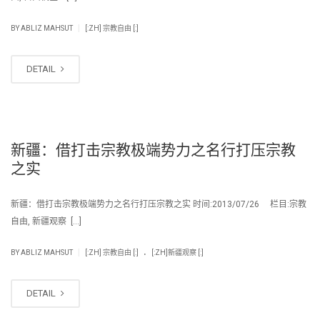
|
BY
ABLIZ MAHSUT
[:ZH] 宗教自由 [:]
DETAIL
新疆：借打击宗教极端势力之名行打压宗教
之实
新疆：借打击宗教极端势力之名行打压宗教之实 时间:2013/07/26 栏目:宗教
自由, 新疆观察 […]
.
|
BY
ABLIZ MAHSUT
[:ZH] 宗教自由 [:]
[:ZH]新疆观察 [:]
DETAIL