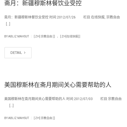
斋月：新疆穆斯林餐饮业受控
斋月：新疆穆斯林餐饮业受控 时间:2012/07/26 栏目:在线快报, 宗教自由
[…]
.
|
BY
ABLIZ MAHSUT
[:ZH] 宗教自由 [:]
[:ZH]在线快报[:]
DETAIL
美国穆斯林在斋月期间关心需要帮助的人
美国穆斯林在斋月期间关心需要帮助的人 时间:2012/07/03 栏目:宗教自由
[…]
|
BY
ABLIZ MAHSUT
[:ZH] 宗教自由 [:]