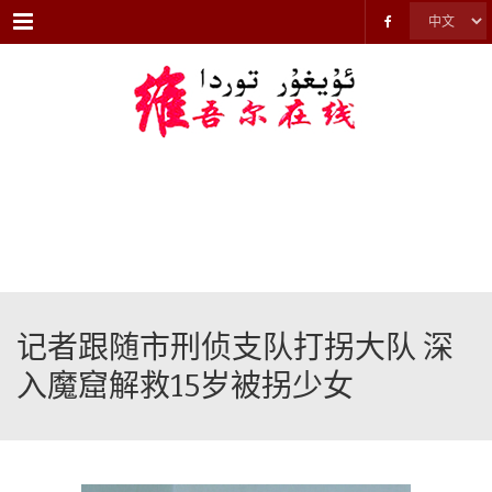
Menu
记者跟随市刑侦支队打拐大队 深
入魔窟解救15岁被拐少女