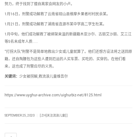
努力，终于找到了擅自离家会网友的小卢。
1月16日，刑警成功解救了云南省砚山县维摩乡果者村村民余某。
1月21日，刑警成功解救了湖南省连源市某中学高二学生杜某。
1月中旬，他们成功解救了被绑架来温的新疆籍木亚沙尔、古丽艾沙丽、艾三江
等5名未成年人质……
“打拐大队”刑警不是简单地救出少女或儿童就算了。他们还想方设法将之送回原
籍，还自掏腰包为这些人遭到厄运的人买车票、买吃的、买穿的。在他们看
来，这也成了刑警应尽的义务。
关键词：
少女被拐解,救流浪儿童维吾尔
https://www.uyghur-archive.com/uighurbiz-net/8125.html
|
SEPTEMBER 25, 2020
[:ZH]关注流浪儿童[:]