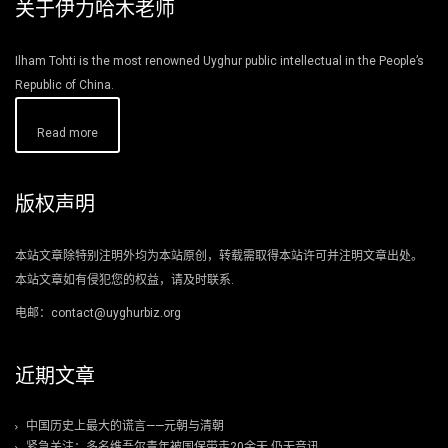
关于伊力哈木老师
Ilham Tohti is the most renowned Uyghur public intellectual in the People’s
Republic of China.
Read more
版权声明
本站文章除特别注明外均为本站原创，转载需取得本站许可并注明文章出处。
本站文章如有侵犯您的权益，请及时联系.
电邮：contact@uyghurbiz.org
近期文章
中国历史上最大的谎言——元朝与清朝
紧急关注：多名维吾尔青年被国保带走20余天 仍无音讯