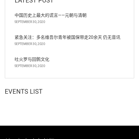
LATEST POST
中国历史上最大的谎言——元朝与清朝
SEPTEMBER 30, 2020
紧急关注：多名维吾尔青年被国保带走20余天 仍无音讯
SEPTEMBER 30, 2020
吐火罗与回鹘文化
SEPTEMBER 30, 2020
EVENTS LIST