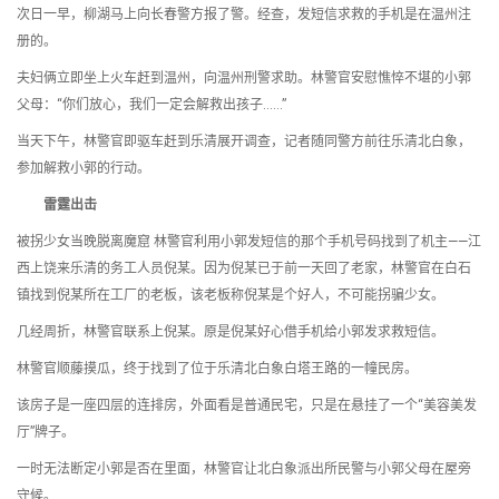
次日一早，柳湖马上向长春警方报了警。经查，发短信求救的手机是在温州注
册的。
夫妇俩立即坐上火车赶到温州，向温州刑警求助。林警官安慰憔悴不堪的小郭
父母：“你们放心，我们一定会解救出孩子……”
当天下午，林警官即驱车赶到乐清展开调查，记者随同警方前往乐清北白象，
参加解救小郭的行动。
雷霆出击
被拐少女当晚脱离魔窟 林警官利用小郭发短信的那个手机号码找到了机主——江
西上饶来乐清的务工人员倪某。因为倪某已于前一天回了老家，林警官在白石
镇找到倪某所在工厂的老板，该老板称倪某是个好人，不可能拐骗少女。
几经周折，林警官联系上倪某。原是倪某好心借手机给小郭发求救短信。
林警官顺藤摸瓜，终于找到了位于乐清北白象白塔王路的一幢民房。
该房子是一座四层的连排房，外面看是普通民宅，只是在悬挂了一个“美容美发
厅”牌子。
一时无法断定小郭是否在里面，林警官让北白象派出所民警与小郭父母在屋旁
守候。