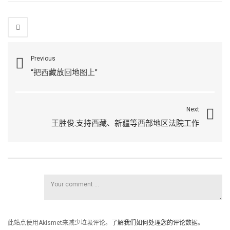
Previous
“把西藏放回地图上”
Next
王胜俊:支持西藏、新疆等西部地区法院工作
此站点使用Akismet来减少垃圾评论。
了解我们如何处理您的评论数据
。