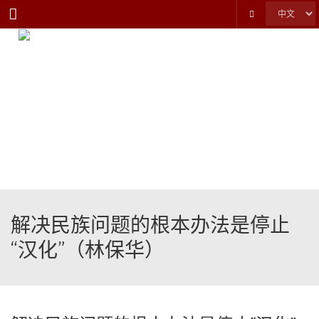
Menu
解决民族问题的根本办法是停止
“汉化”（林保华）