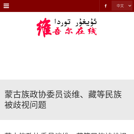
Menu
蒙古族政协委员谈维、藏等民族
被歧视问题