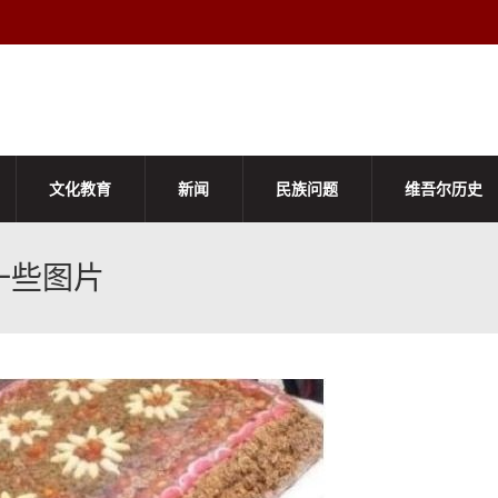
文化教育
新闻
民族问题
维吾尔历史
一些图片