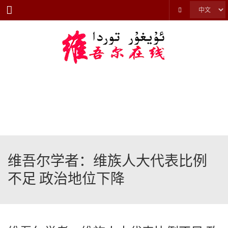
Menu
维吾尔学者：维族人大代表比例
不足 政治地位下降