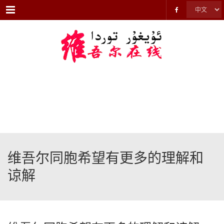
Menu
维吾尔同胞希望有更多的理解和
谅解