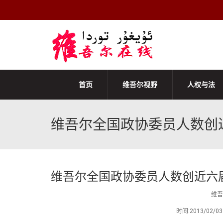
首页
维吾尔视野
人权与法
维吾尔全国政协委员人数创
维吾尔全国政协委员人数创近六
维吾
时间:2013/02