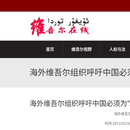
首页
维吾尔视野
人权与法
海外维吾尔组织呼吁中国必须为
海外维吾尔组织呼吁中国必须为“2
海外维吾尔
时间:2013/0