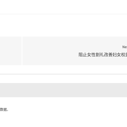
Ne
阻止女性割礼改善妇女权
数据
。