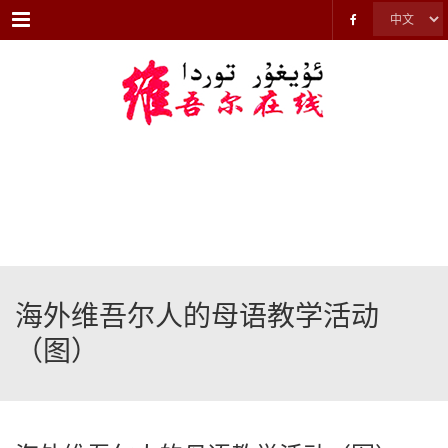
Menu
海外维吾尔人的母语教学活动
（图）