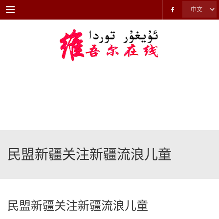
Menu
民盟新疆关注新疆流浪儿童
民盟新疆关注新疆流浪儿童