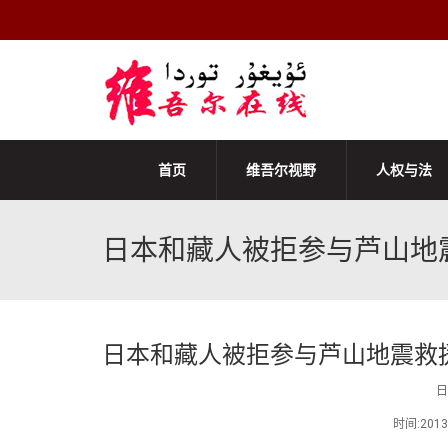
首页
维吾尔视野
人权与法
日本和藏人被拒参与芦山地
日本和藏人被拒参与芦山地震救
日
时间:201