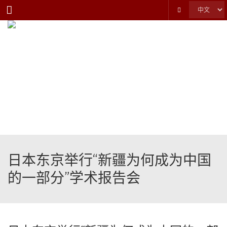
Menu
日本东京举行“新疆为何成为中国
的一部分”学术报告会