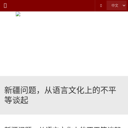
Menu
新疆问题，从语言文化上的不平
等谈起