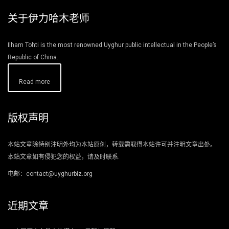
关于伊力哈木老师
Ilham Tohti is the most renowned Uyghur public intellectual in the People’s
Republic of China.
Read more
版权声明
本站文章除特别注明外均为本站原创，转载需取得本站许可并注明文章出处。
本站文章如有侵犯您的权益，请及时联系.
电邮：contact@uyghurbiz.org
近期文章