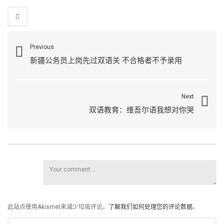
Previous
新疆公务员上岗先过双语关 不合格者不予录用
Next
双语教育：维吾尔语我想对你哭
此站点使用Akismet来减少垃圾评论。
了解我们如何处理您的评论数据
。