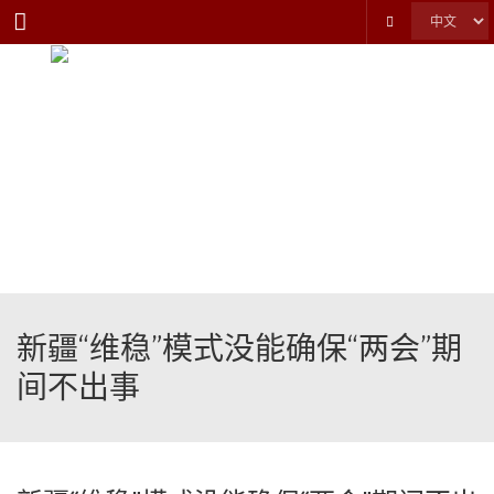
Menu
新疆“维稳”模式没能确保“两会”期
间不出事