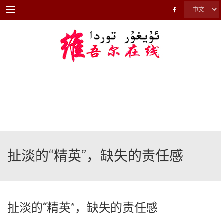
Menu
扯淡的“精英”，缺失的责任感
扯淡的“精英”，缺失的责任感