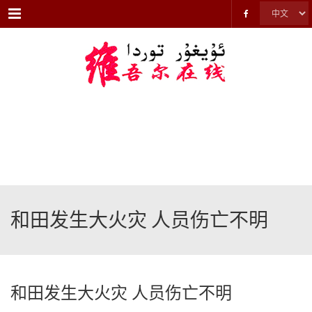
Menu
和田发生大火灾 人员伤亡不明
和田发生大火灾 人员伤亡不明