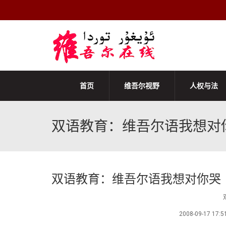
首页
维吾尔视野
人权与法
双语教育：维吾尔语我想对
双语教育：维吾尔语我想对你哭
2008-09-1