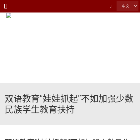
Menu
双语教育“娃娃抓起”不如加强少数
民族学生教育扶持