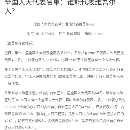
全国人大代表名单：谁能代表维吾尔
人？
全国人大代表名单：谁能代表维吾尔人？
时间:2013/03/04 栏目:新疆观察 编辑:admin
【维吾尔在线报道】
近日，第十二届全国人大代表全部名单公布，名单共有2987名代表，少数民族
代表409名，占代表总数的13.69％，约每27.82万少数民族有一个人大代表。
在十二届全国人大代表中，维吾尔代表共25人，其中维吾尔自治区代表团23名
维吾尔代表，中国人民解放军代表团2名维吾尔代表，约每40.28万维吾尔人有
一名代表。
从维吾尔自治区来看，维吾尔自治区十二届全国人大代表共60名，维吾尔自治
区约每36.36万人有一个全国人大代表，其中维吾尔族代表23名，占代表总数的
38.33%（维吾尔族人口约占维吾尔自治区总人口的47%）；汉族代表23名，占
代表总数的38.33%（按常住人口口径算，汉族人口约占维吾尔自治区总人口的
40%）；哈萨克族代表5人，占代表总数的8.33%（哈萨克族人口占维吾尔自治
区总人口的6.50%）。