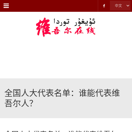
Menu
全国人大代表名单：谁能代表维
吾尔人？