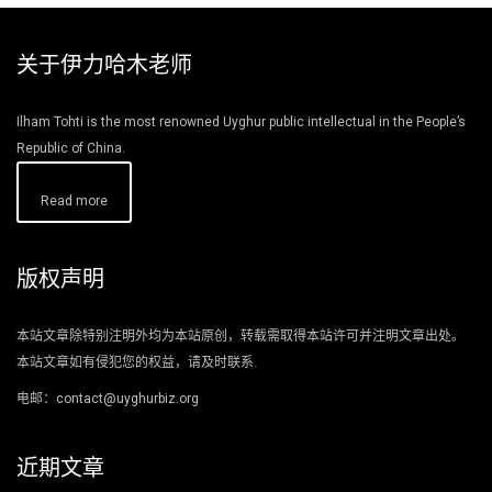
关于伊力哈木老师
Ilham Tohti is the most renowned Uyghur public intellectual in the People’s
Republic of China.
Read more
版权声明
本站文章除特别注明外均为本站原创，转载需取得本站许可并注明文章出处。
本站文章如有侵犯您的权益，请及时联系.
电邮：contact@uyghurbiz.org
近期文章