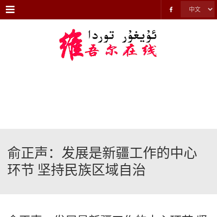
Menu
俞正声：发展是新疆工作的中心
环节 坚持民族区域自治