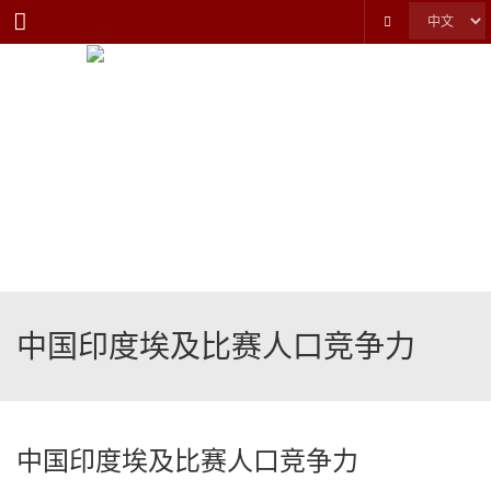
Menu
中国印度埃及比赛人口竞争力
中国印度埃及比赛人口竞争力