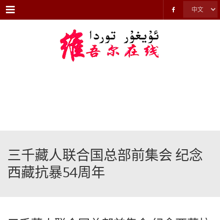
Menu
三千藏人联合国总部前集会 纪念
西藏抗暴54周年