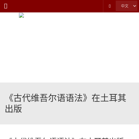
Menu
《古代维吾尔语语法》在土耳其
出版