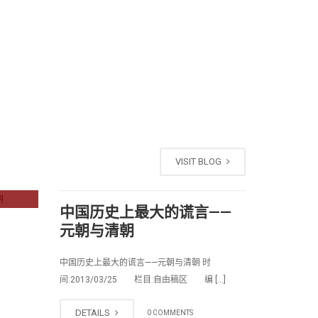
VISIT BLOG
中国历史上最大的谎言——
元朝与清朝
中国历史上最大的谎言——元朝与清朝 时
间:2013/03/25 栏目:自由稿区 编 […]
DETAILS
0 COMMENTS