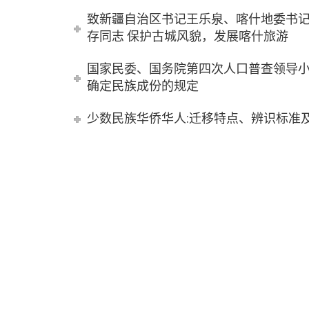
致新疆自治区书记王乐泉、喀什地委书
存同志 保护古城风貌，发展喀什旅游
国家民委、国务院第四次人口普查领导
确定民族成份的规定
少数民族华侨华人:迁移特点、辨识标准