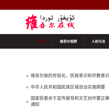
首页
维吾尔视野
人权与法
重要文章和转载
维吾尔族的世俗化，民族意识和宗教意
中华人民共和国民族区域自治实施纲要
国家民委关于宣传报导和文艺创作要正
通知